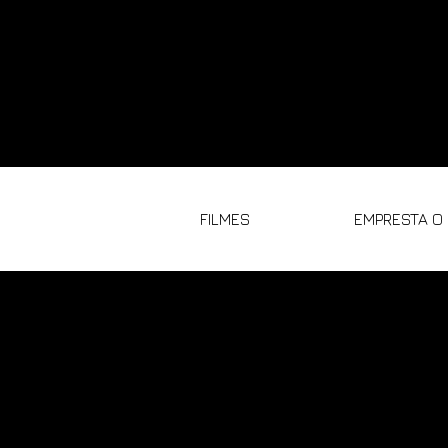
FILMES
EMPRESTA O