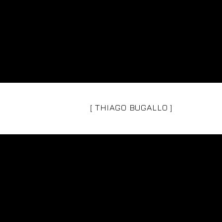
[ THIAGO BUGALLO ]